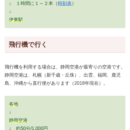
↓ １時間に１～２本（
時刻表
）
↓
伊東駅
飛行機で行く
飛行機を利用する場合は、静岡空港が最寄りの空港です。
静岡空港は、札幌（新千歳・丘珠）、出雲、福岡、鹿児
島、沖縄から直行便があります（2018年現在）。
各地
↓
静岡空港
↓ 約50分/1,000円