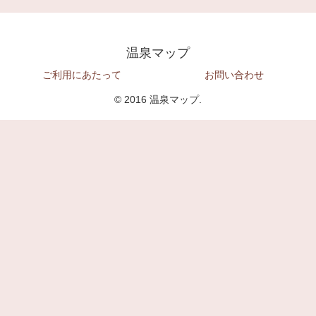
温泉マップ
ご利用にあたって
お問い合わせ
© 2016 温泉マップ.