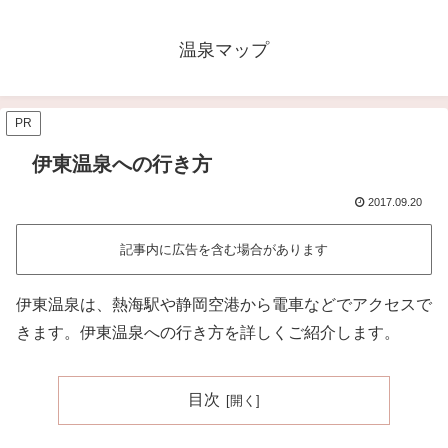
温泉マップ
PR
伊東温泉への行き方
2017.09.20
記事内に広告を含む場合があります
伊東温泉は、熱海駅や静岡空港から電車などでアクセスで
きます。伊東温泉への行き方を詳しくご紹介します。
目次