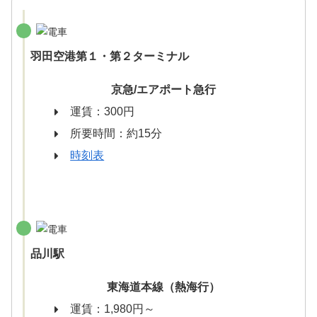
羽田空港第１・第２ターミナル
京急/エアポート急行
運賃：300円
所要時間：約15分
時刻表
品川駅
東海道本線（熱海行）
運賃：1,980円～