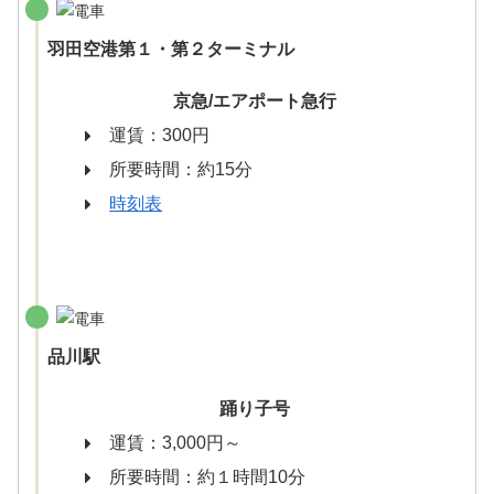
羽田空港第１・第２ターミナル
京急/エアポート急行
運賃：300円
所要時間：約15分
時刻表
品川駅
踊り子号
運賃：3,000円～
所要時間：約１時間10分