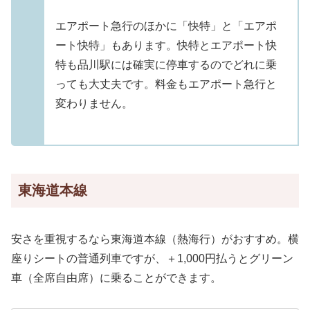
エアポート急行のほかに「快特」と「エアポ
ート快特」もあります。快特とエアポート快
特も品川駅には確実に停車するのでどれに乗
っても大丈夫です。料金もエアポート急行と
変わりません。
東海道本線
安さを重視するなら東海道本線（熱海行）がおすすめ。横
座りシートの普通列車ですが、＋1,000円払うとグリーン
車（全席自由席）に乗ることができます。