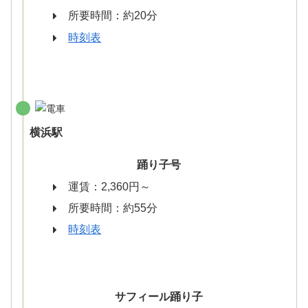
所要時間：約20分
時刻表
横浜駅
踊り子号
運賃：2,360円～
所要時間：約55分
時刻表
サフィール踊り子