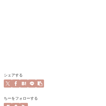
シェアする
ちーをフォローする