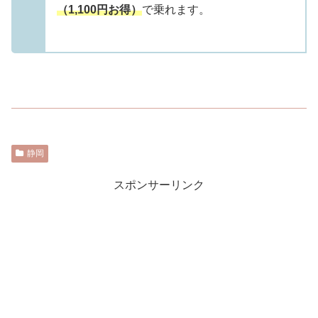
（1,100円お得）
で乗れます。
静岡
スポンサーリンク