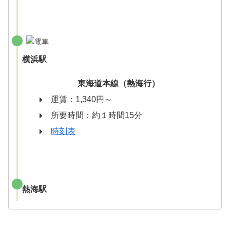
横浜駅
東海道本線（熱海行）
運賃：1,340円～
所要時間：約１時間15分
時刻表
熱海駅