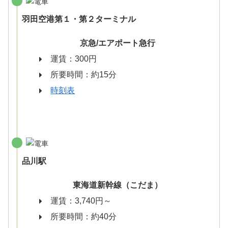
羽田空港第１・第２ターミナル
京急/エアポート急行
運賃：300円
所要時間：約15分
時刻表
品川駅
東海道新幹線（こだま）
運賃：3,740円～
所要時間：約40分