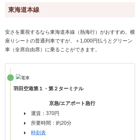
東海道本線
安さを重視するなら東海道本線（熱海行）がおすすめ。横
座りシートの普通列車ですが、＋1,000円払うとグリーン
車（全席自由席）に乗ることができます。
羽田空港第１・第２ターミナル
京急/エアポート急行
運賃：370円
所要時間：約20分
時刻表