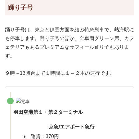
踊り子号
踊り子号は、東京と伊豆方面を結ぶ特急列車で、熱海駅に
も停車します。踊り子号のほか、全車両グリーン席、カフ
ェテリアもあるプレミアムなサフィール踊り子もありま
す。
９時～13時台まで１時間に１～２本の運行です。
羽田空港第１・第２ターミナル
京急/エアポート急行
運賃：370円