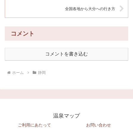
全国各地から大分への行き方
コメント
コメントを書き込む
ホーム
静岡
温泉マップ
ご利用にあたって
お問い合わせ