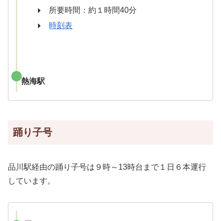
所要時間：約１時間40分
時刻表
熱海駅
踊り子号
品川駅経由の踊り子号は９時～13時台まで１日６本運行
しています。