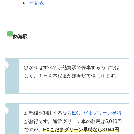
時刻表
熱海駅
ひかりはすべてが熱海駅で停車するわけでは
なく、１日４本程度が熱海駅で停まります。
新幹線を利用するなら
EXこだまグリーン早特
がお得です。通常グリーン車の利用は5,040円
ですが、
EXこだまグリーン早特なら3,940円