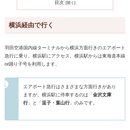
目次
横浜経由で行く
羽田空港国内線ターミナルから横浜方面行きのエアポート
急行に乗り、横浜駅にアクセス。横浜駅からは東海道本線
or踊り子号を利用します。
エアポート急行はさまざまな方面行きがあり
ますが、横浜駅に停車するのは「
金沢文庫
行
」と「
逗子・葉山行
」のみです。