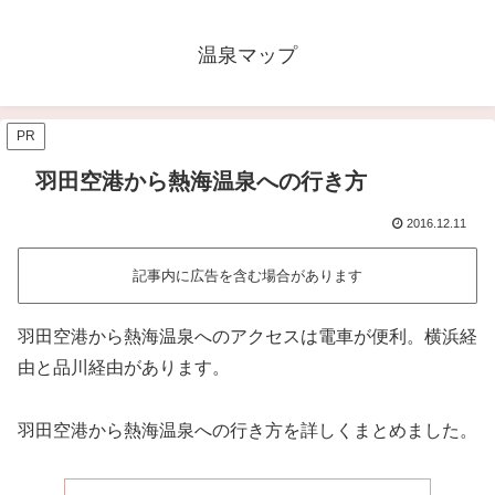
温泉マップ
PR
羽田空港から熱海温泉への行き方
2016.12.11
記事内に広告を含む場合があります
羽田空港から熱海温泉へのアクセスは電車が便利。横浜経
由と品川経由があります。
羽田空港から熱海温泉への行き方を詳しくまとめました。