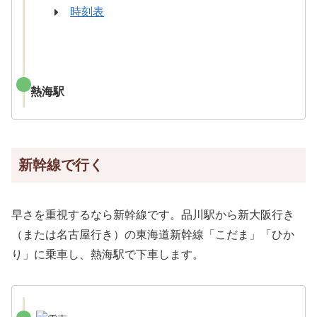
時刻表
熱海駅
新幹線で行く
早さを重視するなら新幹線です。品川駅から新大阪行き
（または名古屋行き）の東海道新幹線「こだま」「ひか
り」に乗車し、熱海駅で下車します。