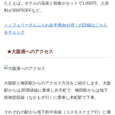
たとえば、ホテルの温泉と朝食がセットで1,000円、入浴
料が300円OFFなど。
＞＞フェリーさんふらわあ半券deお得！の詳細はこちら
をチェック
★大阪港へのアクセス
大阪駅と梅田駅からのアクセス方法をご紹介します。大阪
駅からはJR環状線に乗車し弁天町で、梅田駅からは地下
鉄御堂筋線（なかもず行）に乗車し本町駅で下車。
それぞれの駅から地下鉄中央線（コスモスクエア行）に乗