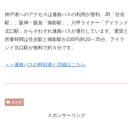
神戸港へのアクセスは連絡バスの利用が便利。JR「住吉
駅」、阪神・阪急「御影駅」、六甲ライナー「アイランド
北口駅」からそれぞれ連絡バスが運行しています。運賃と
所要時間は住吉駅と御影駅が230円/約20～35分、アイラ
ンド北口駅が無料で約５分です。
＞＞連絡バスの時刻表と詳細はこちら
未分類
スポンサーリンク