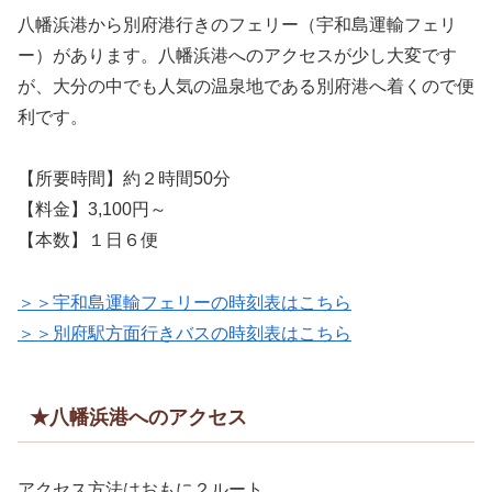
八幡浜港から別府港行きのフェリー（宇和島運輸フェリ
ー）があります。八幡浜港へのアクセスが少し大変です
が、大分の中でも人気の温泉地である別府港へ着くので便
利です。
【所要時間】約２時間50分
【料金】3,100円～
【本数】１日６便
＞＞宇和島運輸フェリーの時刻表はこちら
＞＞別府駅方面行きバスの時刻表はこちら
★八幡浜港へのアクセス
アクセス方法はおもに２ルート。