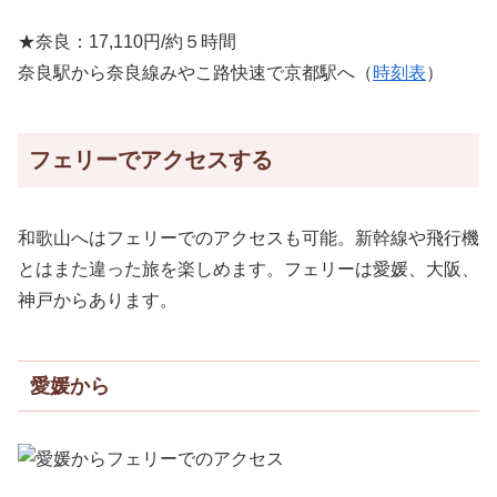
★奈良：17,110円/約５時間
奈良駅から奈良線みやこ路快速で京都駅へ（
時刻表
）
フェリーでアクセスする
和歌山へはフェリーでのアクセスも可能。新幹線や飛行機
とはまた違った旅を楽しめます。フェリーは愛媛、大阪、
神戸からあります。
愛媛から