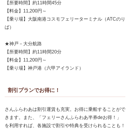
【所要時間】約11時間45分
【料金】11,200円～
【乗り場】大阪南港コスモフェリーターミナル（ATCのり
ば）
★神戸－大分航路
【所要時間】約11時間20分
【料金】11,200円～
【乗り場】神戸港（六甲アイランド）
割引プランでお得に！
さんふらわあは割引運賃も充実。お得に乗船することがで
きます。また、「フェリーさんふらわあ半券deお得！」
を利用すれば、各施設で割引や特典を受けられることも！