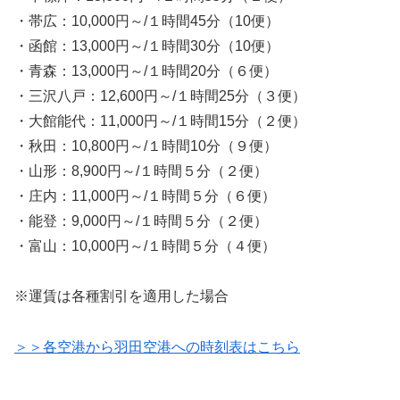
・帯広：10,000円～/１時間45分（10便）
・函館：13,000円～/１時間30分（10便）
・青森：13,000円～/１時間20分（６便）
・三沢八戸：12,600円～/１時間25分（３便）
・大館能代：11,000円～/１時間15分（２便）
・秋田：10,800円～/１時間10分（９便）
・山形：8,900円～/１時間５分（２便）
・庄内：11,000円～/１時間５分（６便）
・能登：9,000円～/１時間５分（２便）
・富山：10,000円～/１時間５分（４便）
※運賃は各種割引を適用した場合
＞＞各空港から羽田空港への時刻表はこちら