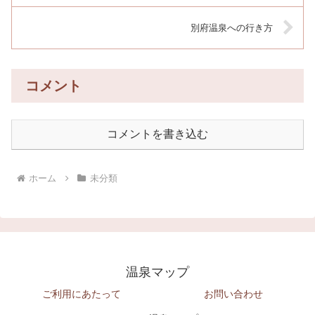
別府温泉への行き方
コメント
コメントを書き込む
ホーム
未分類
温泉マップ
ご利用にあたって
お問い合わせ