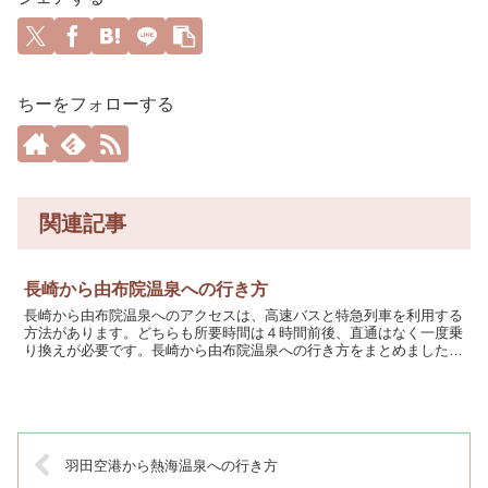
ちーをフォローする
関連記事
長崎から由布院温泉への行き方
長崎から由布院温泉へのアクセスは、高速バスと特急列車を利用する
方法があります。どちらも所要時間は４時間前後、直通はなく一度乗
り換えが必要です。長崎から由布院温泉への行き方をまとめました。
高速バスで行く長崎方面から長崎方面からは「サンライト号...
羽田空港から熱海温泉への行き方