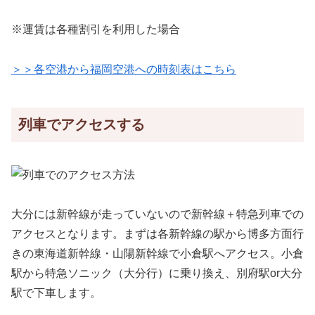
※運賃は各種割引を利用した場合
＞＞各空港から福岡空港への時刻表はこちら
列車でアクセスする
大分には新幹線が走っていないので新幹線＋特急列車での
アクセスとなります。まずは各新幹線の駅から博多方面行
きの東海道新幹線・山陽新幹線で小倉駅へアクセス。小倉
駅から特急ソニック（大分行）に乗り換え、別府駅or大分
駅で下車します。