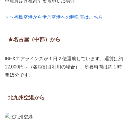
※運賃は各種割引を適用した場合
＞＞福島空港から伊丹空港への時刻表はこちら
★名古屋（中部）から
IBEXエアラインズが１日２便運航しています。運賃は約
12,000円～（各種割引利用の場合）、所要時間は約１時
間15分です。
北九州空港から