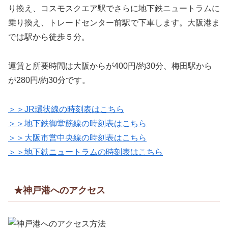
り換え、コスモスクエア駅でさらに地下鉄ニュートラムに
乗り換え、トレードセンター前駅で下車します。大阪港ま
では駅から徒歩５分。
運賃と所要時間は大阪からが400円/約30分、梅田駅から
が280円/約30分です。
＞＞JR環状線の時刻表はこちら
＞＞地下鉄御堂筋線の時刻表はこちら
＞＞大阪市営中央線の時刻表はこちら
＞＞地下鉄ニュートラムの時刻表はこちら
★神戸港へのアクセス