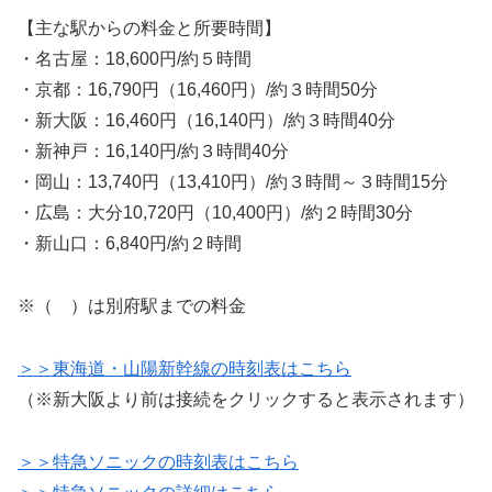
【主な駅からの料金と所要時間】
・名古屋：18,600円/約５時間
・京都：16,790円（16,460円）/約３時間50分
・新大阪：16,460円（16,140円）/約３時間40分
・新神戸：16,140円/約３時間40分
・岡山：13,740円（13,410円）/約３時間～３時間15分
・広島：大分10,720円（10,400円）/約２時間30分
・新山口：6,840円/約２時間
※（ ）は別府駅までの料金
＞＞東海道・山陽新幹線の時刻表はこちら
（※新大阪より前は接続をクリックすると表示されます）
＞＞特急ソニックの時刻表はこちら