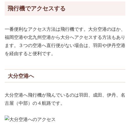
飛行機でアクセスする
一番便利なアクセス方法は飛行機です。大分空港のほか、
福岡空港や北九州空港から大分へアクセスする方法もあり
ます。３つの空港へ直行便がない場合は、羽田や伊丹空港
を経由すると便利です。
大分空港へ
大分空港へ飛行機が飛んでいるのは羽田、成田、伊丹、名
古屋（中部）の４航路です。