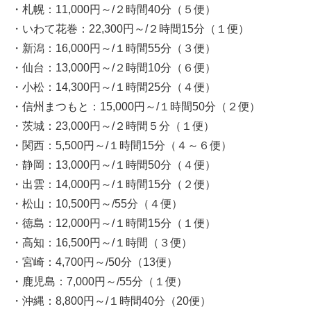
・札幌：11,000円～/２時間40分（５便）
・いわて花巻：22,300円～/２時間15分（１便）
・新潟：16,000円～/１時間55分（３便）
・仙台：13,000円～/２時間10分（６便）
・小松：14,300円～/１時間25分（４便）
・信州まつもと：15,000円～/１時間50分（２便）
・茨城：23,000円～/２時間５分（１便）
・関西：5,500円～/１時間15分（４～６便）
・静岡：13,000円～/１時間50分（４便）
・出雲：14,000円～/１時間15分（２便）
・松山：10,500円～/55分（４便）
・徳島：12,000円～/１時間15分（１便）
・高知：16,500円～/１時間（３便）
・宮崎：4,700円～/50分（13便）
・鹿児島：7,000円～/55分（１便）
・沖縄：8,800円～/１時間40分（20便）