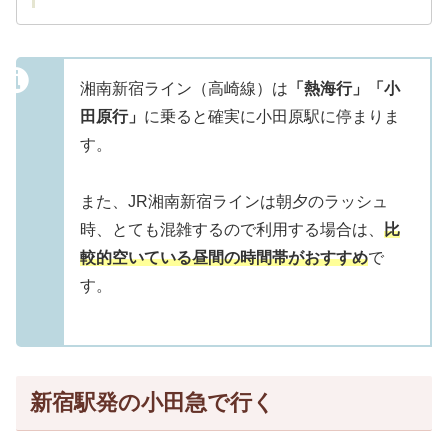
湘南新宿ライン（高崎線）は
「熱海行」「小
田原行」
に乗ると確実に小田原駅に停まりま
す。
また、JR湘南新宿ラインは朝夕のラッシュ
時、とても混雑するので利用する場合は、
比
較的空いている昼間の時間帯がおすすめ
で
す。
新宿駅発の小田急で行く