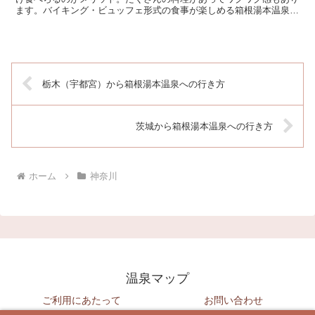
ます。バイキング・ビュッフェ形式の食事が楽しめる箱根湯本温泉の
宿をまとめました。朝夕バイキング・ビュッフェ形式ホテル...
栃木（宇都宮）から箱根湯本温泉への行き方
茨城から箱根湯本温泉への行き方
ホーム
神奈川
温泉マップ
ご利用にあたって
お問い合わせ