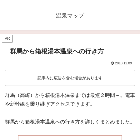
温泉マップ
PR
群馬から箱根湯本温泉への行き方
2018.12.09
記事内に広告を含む場合があります
群馬（高崎）から箱根湯本温泉までは最短２時間～。電車
や新幹線を乗り継ぎアクセスできます。
群馬から箱根湯本温泉への行き方を詳しくまとめました。