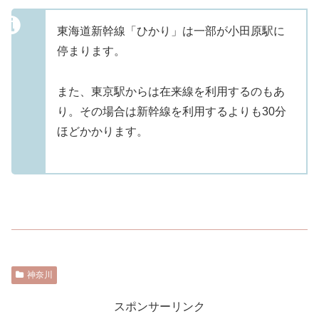
東海道新幹線「ひかり」は一部が小田原駅に
停まります。
また、東京駅からは在来線を利用するのもあ
り。その場合は新幹線を利用するよりも30分
ほどかかります。
神奈川
スポンサーリンク