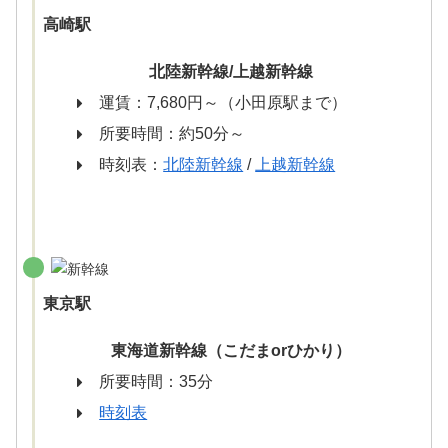
高崎駅
北陸新幹線/上越新幹線
運賃：7,680円～（小田原駅まで）
所要時間：約50分～
時刻表：
北陸新幹線
/
上越新幹線
東京駅
東海道新幹線（こだまorひかり）
所要時間：35分
時刻表