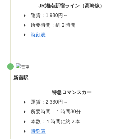
JR湘南新宿ライン（高崎線）
運賃：1,980円～
所要時間：約２時間
時刻表
新宿駅
特急ロマンスカー
運賃：2,330円～
所要時間：１時間30分
本数：１時間に約２本
時刻表