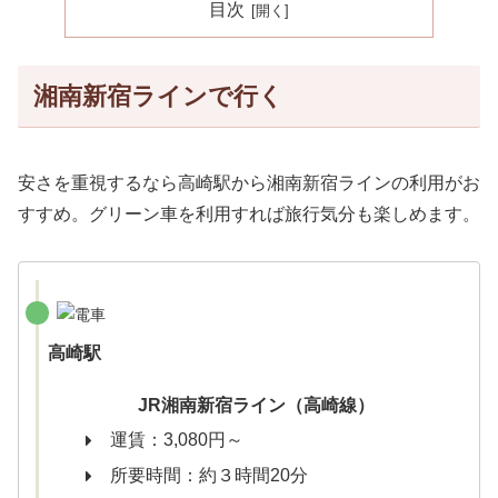
目次
湘南新宿ラインで行く
安さを重視するなら高崎駅から湘南新宿ラインの利用がお
すすめ。グリーン車を利用すれば旅行気分も楽しめます。
高崎駅
JR湘南新宿ライン（高崎線）
運賃：3,080円～
所要時間：約３時間20分