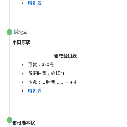
時刻表
小田原駅
箱根登山線
運賃：320円
所要時間：約15分
本数：１時間に３～４本
時刻表
箱根湯本駅