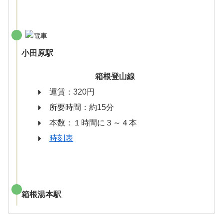
小田原駅
箱根登山線
運賃：320円
所要時間：約15分
本数：１時間に３～４本
時刻表
箱根湯本駅