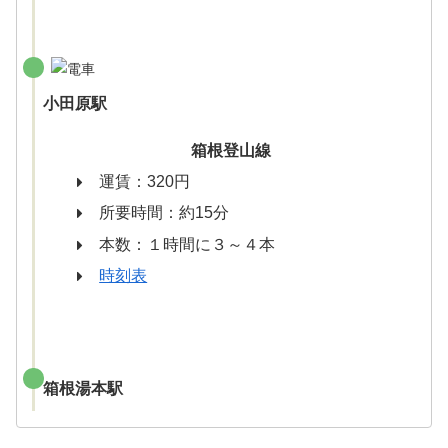
小田原駅
箱根登山線
運賃：320円
所要時間：約15分
本数：１時間に３～４本
時刻表
箱根湯本駅