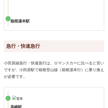
箱根湯本駅
急行・快速急行
小田原線急行・快速急行は、ロマンスカーに比べると安い
ですが、小田原駅で箱根登山線（箱根湯本行）に乗り換え
が必要です。
高崎駅