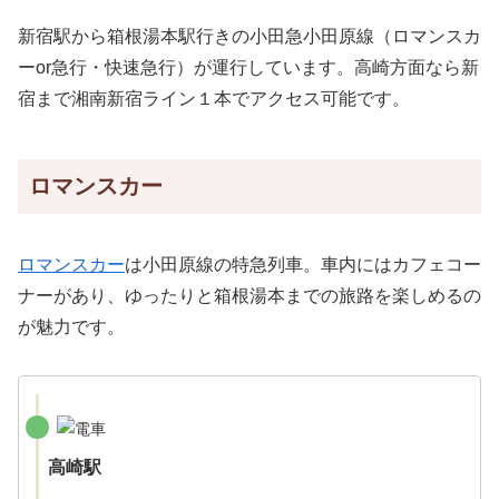
新宿駅から箱根湯本駅行きの小田急小田原線（ロマンスカ
ーor急行・快速急行）が運行しています。高崎方面なら新
宿まで湘南新宿ライン１本でアクセス可能です。
ロマンスカー
ロマンスカー
は小田原線の特急列車。車内にはカフェコー
ナーがあり、ゆったりと箱根湯本までの旅路を楽しめるの
が魅力です。
高崎駅