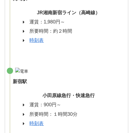
JR湘南新宿ライン（高崎線）
運賃：1,980円～
所要時間：約２時間
時刻表
新宿駅
小田原線急行・快速急行
運賃：900円～
所要時間：１時間30分
時刻表