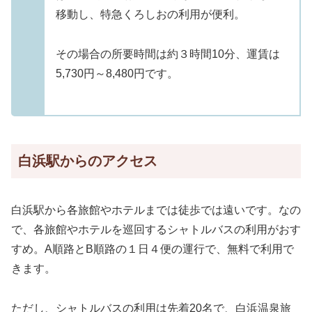
移動し、特急くろしおの利用が便利。
その場合の所要時間は約３時間10分、運賃は
5,730円～8,480円です。
白浜駅からのアクセス
白浜駅から各旅館やホテルまでは徒歩では遠いです。なの
で、各旅館やホテルを巡回するシャトルバスの利用がおす
すめ。A順路とB順路の１日４便の運行で、無料で利用で
きます。
ただし、
シャトルバスの利用は先着20名で、白浜温泉旅