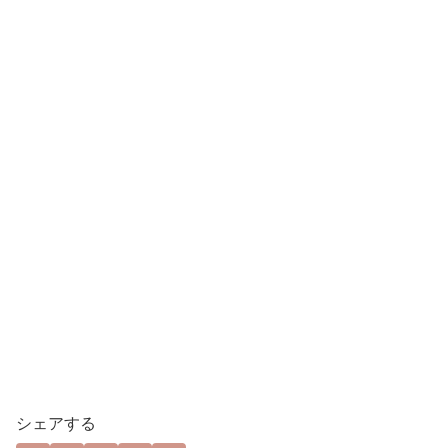
シェアする