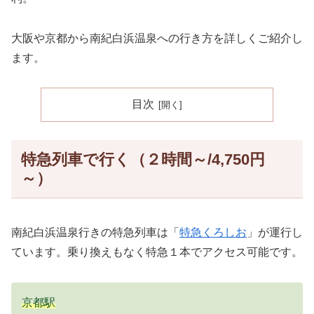
大阪や京都から南紀白浜温泉への行き方を詳しくご紹介し
ます。
目次
特急列車で行く（２時間～/4,750円
～）
南紀白浜温泉行きの特急列車は「
特急くろしお
」が運行し
ています。乗り換えもなく特急１本でアクセス可能です。
京都駅