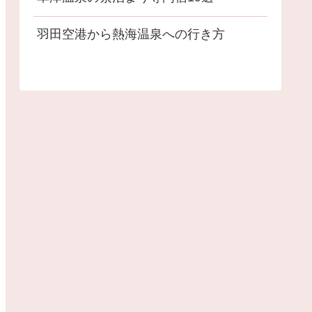
羽田空港から熱海温泉への行き方