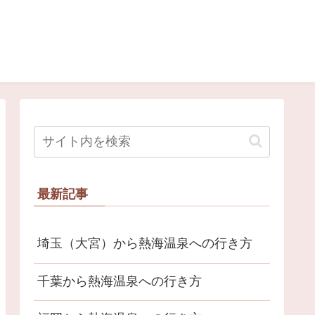
最新記事
埼玉（大宮）から熱海温泉への行き方
千葉から熱海温泉への行き方