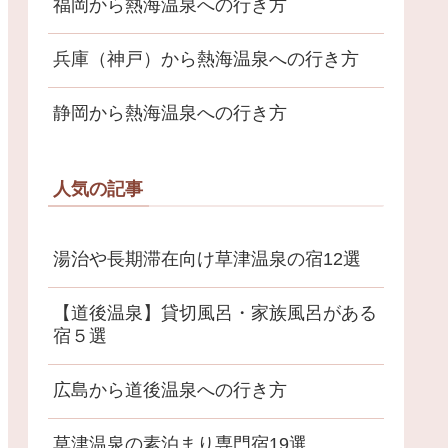
福岡から熱海温泉への行き方
兵庫（神戸）から熱海温泉への行き方
静岡から熱海温泉への行き方
人気の記事
湯治や長期滞在向け草津温泉の宿12選
【道後温泉】貸切風呂・家族風呂がある
宿５選
広島から道後温泉への行き方
草津温泉の素泊まり専門宿19選