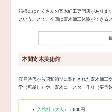
箱根にはたくさんの寄木細工専門店がありま
ということで、今回は寄木細工体験ができる
本間寄木美術館
江戸時代から昭和初期に製作された寄木細工
学（窓越し）や、寄木コースター作り（要予
入館料（大人）
：500円